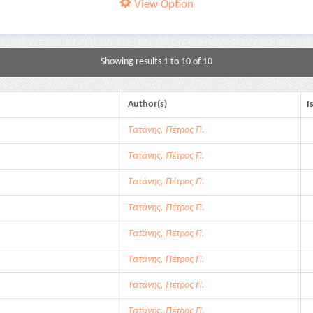
View Option
Showing results 1 to 10 of 10
Author(s)
I
Τατάνης, Πέτρος Π.
Τατάνης, Πέτρος Π.
Τατάνης, Πέτρος Π.
Τατάνης, Πέτρος Π.
Τατάνης, Πέτρος Π.
Τατάνης, Πέτρος Π.
Τατάνης, Πέτρος Π.
Τατάνης, Πέτρος Π.