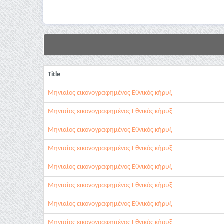
Title
Μηνιαίος εικονογραφημένος Εθνικός κήρυξ
Μηνιαίος εικονογραφημένος Εθνικός κήρυξ
Μηνιαίος εικονογραφημένος Εθνικός κήρυξ
Μηνιαίος εικονογραφημένος Εθνικός κήρυξ
Μηνιαίος εικονογραφημένος Εθνικός κήρυξ
Μηνιαίος εικονογραφημένος Εθνικός κήρυξ
Μηνιαίος εικονογραφημένος Εθνικός κήρυξ
Μηνιαίος εικονογραφημένος Εθνικός κήρυξ