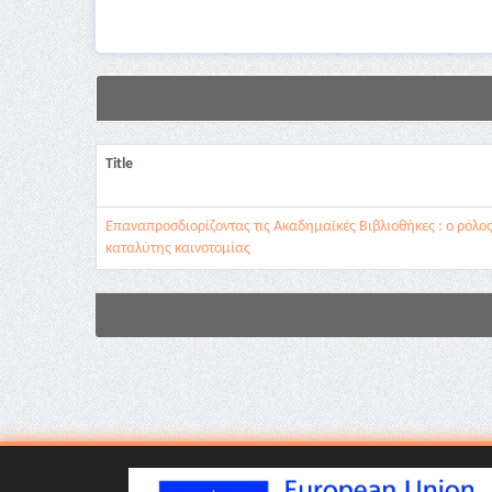
Title
Επαναπροσδιορίζοντας τις Ακαδημαϊκές Βιβλιοθήκες : ο ρόλο
καταλύτης καινοτομίας