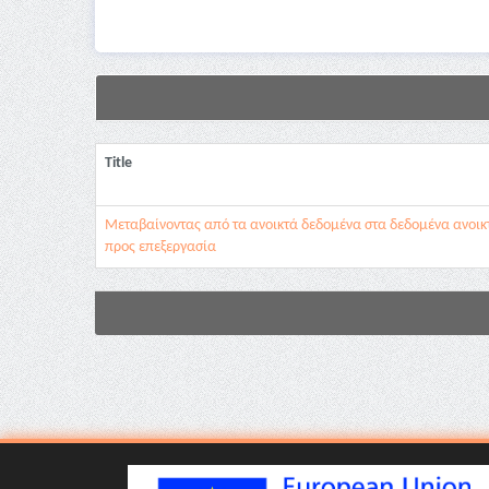
Title
Μεταβαίνοντας από τα ανοικτά δεδομένα στα δεδομένα ανοικ
προς επεξεργασία