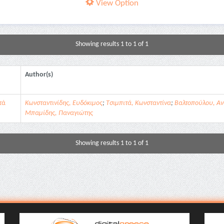
View Option
Showing results 1 to 1 of 1
Author(s)
τά
Κωνσταντινίδης, Ευδόκιμος
;
Τσιμπιτά, Κωνσταντίνα
;
Βαλτοπούλου, Αν
Μπαμίδης, Παναγιώτης
Showing results 1 to 1 of 1