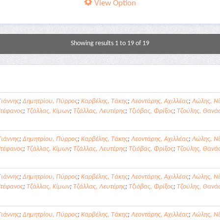
View Option
Showing results 1 to 19 of 19
Γιάννης
;
Δημητρίου, Πύρρος
;
Καρβέλης, Τάκης
;
Λεοντάρης, Αχιλλέας
;
Λώλης, Νί
Στέφανος
;
Τζάλλας, Κίμων
;
Τζάλλας, Λευτέρης
;
Τζιόβας, Φρίξος
;
Τζούλης, Θανά
Γιάννης
;
Δημητρίου, Πύρρος
;
Καρβέλης, Τάκης
;
Λεοντάρης, Αχιλλέας
;
Λώλης, Νί
Στέφανος
;
Τζάλλας, Κίμων
;
Τζάλλας, Λευτέρης
;
Τζιόβας, Φρίξος
;
Τζούλης, Θανά
Γιάννης
;
Δημητρίου, Πύρρος
;
Καρβέλης, Τάκης
;
Λεοντάρης, Αχιλλέας
;
Λώλης, Νί
Στέφανος
;
Τζάλλας, Κίμων
;
Τζάλλας, Λευτέρης
;
Τζιόβας, Φρίξος
;
Τζούλης, Θανά
Γιάννης
;
Δημητρίου, Πύρρος
;
Καρβέλης, Τάκης
;
Λεοντάρης, Αχιλλέας
;
Λώλης, Νί