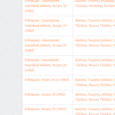
Ενδοχώρα : λογοτεχνική
Δάλλας, Γιάννης
;
Καρβέλης
περιοδική έκδοση, τεύχος 16
Τζούλης, Θανάσης
;
Τουλού
(1962)
Ενδοχώρα : λογοτεχνική
Αράγης, Γιώργος
;
Δάλλας, 
περιοδική έκδοση, τεύχος 19
Τζάλλας, Κίμων
;
Τζάλλας, 
(1962)
Ενδοχώρα : λογοτεχνική
Αράγης, Γιώργος
;
Δάλλας, 
περιοδική έκδοση, τεύχος 25
Τζάλλας, Κίμων
;
Τζάλλας, 
(1963)
Ενδοχώρα : λογοτεχνική
Αράγης, Γιώργος
;
Δάλλας, 
περιοδική έκδοση, τεύχος 26
Τζάλλας, Κίμων
;
Τζάλλας, 
(1964)
Ενδοχώρα, τεύχη 21-22 (1963)
Αράγης, Γιώργος
;
Δάλλας, 
Τζάλλας, Κίμων
;
Τζάλλας, 
Ενδοχώρα, τεύχος 20 (1962)
Αράγης, Γιώργος
;
Δάλλας, 
Τζάλλας, Κίμων
;
Τζάλλας, 
Ενδοχώρα, τεύχος 23 (1963)
Αράγης, Γιώργος
;
Δάλλας, 
Τζάλλας, Κίμων
;
Τζάλλας, 