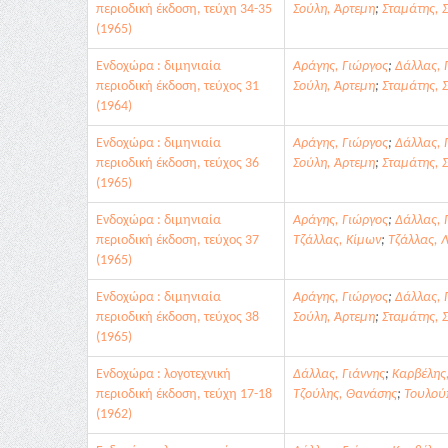
περιοδική έκδοση, τεύχη 34-35
Σούλη, Άρτεμη
;
Σταμάτης, 
(1965)
Ενδοχώρα : διμηνιαία
Αράγης, Γιώργος
;
Δάλλας, 
περιοδική έκδοση, τεύχος 31
Σούλη, Άρτεμη
;
Σταμάτης, 
(1964)
Ενδοχώρα : διμηνιαία
Αράγης, Γιώργος
;
Δάλλας, 
περιοδική έκδοση, τεύχος 36
Σούλη, Άρτεμη
;
Σταμάτης, 
(1965)
Ενδοχώρα : διμηνιαία
Αράγης, Γιώργος
;
Δάλλας, 
περιοδική έκδοση, τεύχος 37
Τζάλλας, Κίμων
;
Τζάλλας, 
(1965)
Ενδοχώρα : διμηνιαία
Αράγης, Γιώργος
;
Δάλλας, 
περιοδική έκδοση, τεύχος 38
Σούλη, Άρτεμη
;
Σταμάτης, 
(1965)
Ενδοχώρα : λογοτεχνική
Δάλλας, Γιάννης
;
Καρβέλης
περιοδική έκδοση, τεύχη 17-18
Τζούλης, Θανάσης
;
Τουλού
(1962)