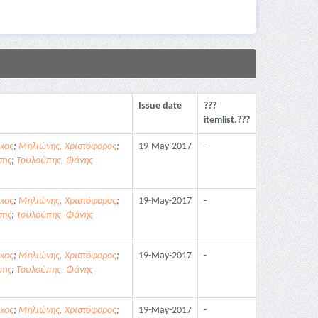
Issue date
???
itemlist.???
κος
;
Μηλιώνης, Χριστόφορος
;
19-May-2017
-
σης
;
Τουλούπης, Φάνης
κος
;
Μηλιώνης, Χριστόφορος
;
19-May-2017
-
σης
;
Τουλούπης, Φάνης
κος
;
Μηλιώνης, Χριστόφορος
;
19-May-2017
-
σης
;
Τουλούπης, Φάνης
κος
;
Μηλιώνης, Χριστόφορος
;
19-May-2017
-