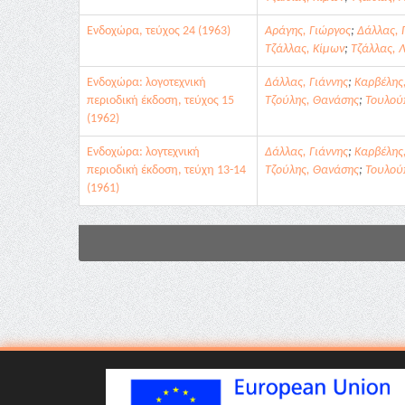
Ενδοχώρα, τεύχος 24 (1963)
Αράγης, Γιώργος
;
Δάλλας, 
Τζάλλας, Κίμων
;
Τζάλλας, 
Ενδοχώρα: λογοτεχνική
Δάλλας, Γιάννης
;
Καρβέλης
περιοδική έκδοση, τεύχος 15
Τζούλης, Θανάσης
;
Τουλού
(1962)
Ενδοχώρα: λογτεχνική
Δάλλας, Γιάννης
;
Καρβέλης
περιοδική έκδοση, τεύχη 13-14
Τζούλης, Θανάσης
;
Τουλού
(1961)