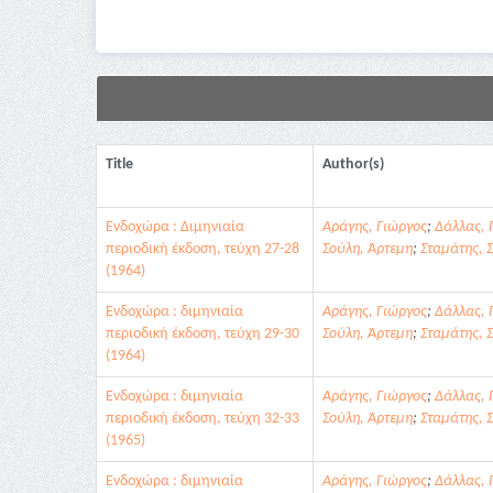
Title
Author(s)
Ενδοχώρα : Διμηνιαία
Αράγης, Γιώργος
;
Δάλλας, 
περιοδική έκδοση, τεύχη 27-28
Σούλη, Άρτεμη
;
Σταμάτης, 
(1964)
Ενδοχώρα : διμηνιαία
Αράγης, Γιώργος
;
Δάλλας, 
περιοδική έκδοση, τεύχη 29-30
Σούλη, Άρτεμη
;
Σταμάτης, 
(1964)
Ενδοχώρα : διμηνιαία
Αράγης, Γιώργος
;
Δάλλας, 
περιοδική έκδοση, τεύχη 32-33
Σούλη, Άρτεμη
;
Σταμάτης, 
(1965)
Ενδοχώρα : διμηνιαία
Αράγης, Γιώργος
;
Δάλλας, 