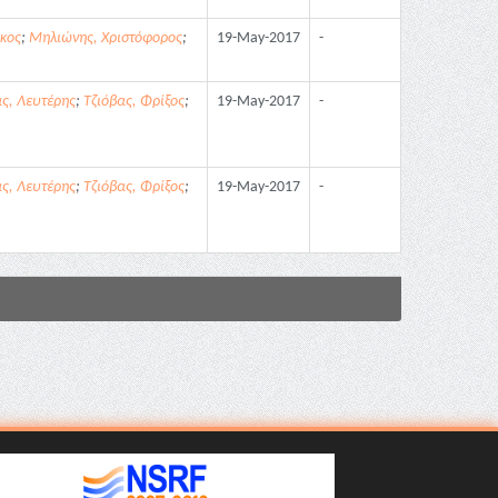
κος
;
Μηλιώνης, Χριστόφορος
;
19-May-2017
-
ς, Λευτέρης
;
Τζιόβας, Φρίξος
;
19-May-2017
-
ς, Λευτέρης
;
Τζιόβας, Φρίξος
;
19-May-2017
-