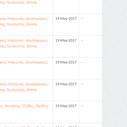
σης
;
Τουλούπης, Φάνης
κος
;
Μηλιώνης, Χριστόφορος
;
19-May-2017
-
σης
;
Τουλούπης, Φάνης
κος
;
Μηλιώνης, Χριστόφορος
;
19-May-2017
-
σης
;
Τουλούπης, Φάνης
κος
;
Μηλιώνης, Χριστόφορος
;
19-May-2017
-
κος
;
Μηλιώνης, Χριστόφορος
;
19-May-2017
-
σης
;
Τουλούπης, Φάνης
ς, Λευτέρης
;
Τζιόβας, Φρίξος
;
19-May-2017
-