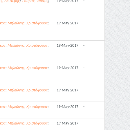
ς, Λευτέρης
;
Τζιόβας, Φρίξος
;
19-May-2017
-
κος
;
Μηλιώνης, Χριστόφορος
;
19-May-2017
-
κος
;
Μηλιώνης, Χριστόφορος
;
19-May-2017
-
κος
;
Μηλιώνης, Χριστόφορος
;
19-May-2017
-
κος
;
Μηλιώνης, Χριστόφορος
;
19-May-2017
-
κος
;
Μηλιώνης, Χριστόφορος
;
19-May-2017
-
κος
;
Μηλιώνης, Χριστόφορος
;
19-May-2017
-