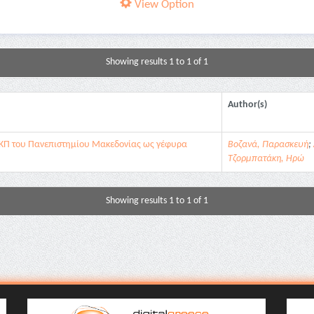
View Option
Showing results 1 to 1 of 1
Author(s)
ΒΚΠ του Πανεπιστημίου Μακεδονίας ως γέφυρα
Βοζανά, Παρασκευή
;
Τζορμπατάκη, Ηρώ
Showing results 1 to 1 of 1