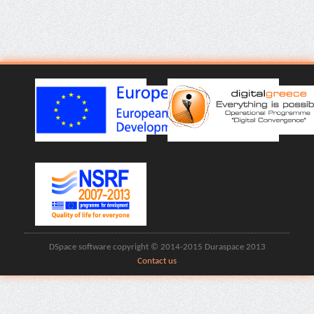
DSpace software copyright © 2014-2015 Duraspace 2013
Contact us