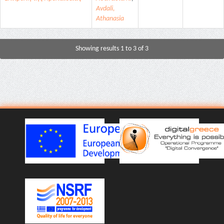
Avdali,
Athanasia
Showing results 1 to 3 of 3