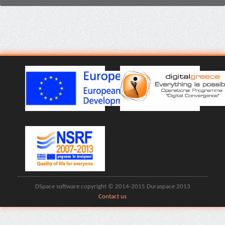
DSpace software copyright © 2014-2015 Duraspace 2013
Contact us