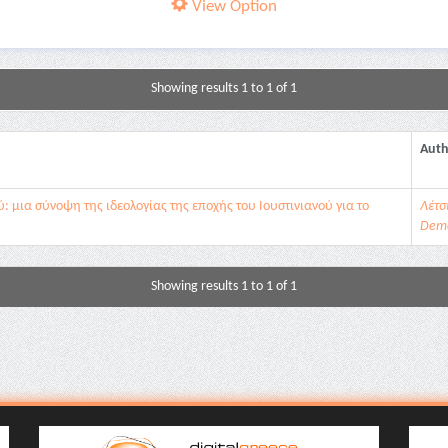
View Option
Showing results 1 to 1 of 1
Auth
 μια σύνοψη της ιδεολογίας της εποχής του Ιουστινιανού για το
Λέτσ
Deme
Showing results 1 to 1 of 1